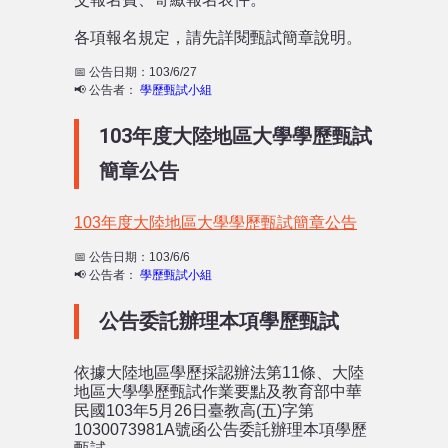
各項報名規定，請先詳閱甄試簡章說明。
📅 公告日期：103/6/27
📢 公告者：
學歷甄試小組
103年度大陸地區大學學歷甄試
簡章公告
103年度大陸地區大學學歷甄試簡章公告
📅 公告日期：103/6/6
📢 公告者：
學歷甄試小組
公告委託辦理本項學歷甄試
依據大陸地區學歷採認辦法第11條、大陸
地區大學學歷甄試作業要點及教育部中華
民國103年5月26日臺教高(五)字第
1030073981A號函公告委託辦理本項學歷