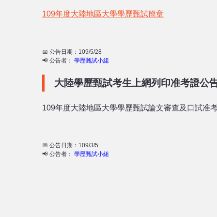
109年度大陸地區大學學歷甄試簡章
📅 公告日期：109/5/28
📢 公告者：
學歷甄試小組
大陸學歷甄試考生上網列印准考證公
109年度大陸地區大學學歷甄試論文審查及口試准考
📅 公告日期：109/3/5
📢 公告者：
學歷甄試小組