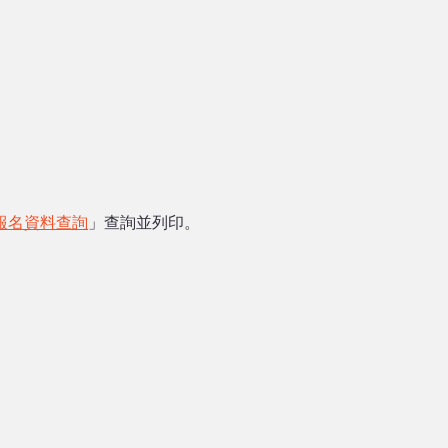
報名資料查詢
」查詢並列印。