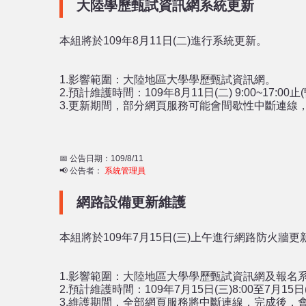
大陸學歷甄試資訊網系統更新
本組將於109年8月11日(二)進行系統更新。
1.影響範圍：大陸地區大學學歷甄試資訊網。
2.預計維護時間：109年8月11日(二) 9:00~17:00止
3.更新期間，部分網頁服務可能會間歇性中斷連線
📅 公告日期：109/8/11
📢 公告者：
系統管理員
網路設備更新維護
本組將於109年7月15日(三)上午進行網路防火牆更
1.影響範圍：大陸地區大學學歷甄試資訊網及報名
2.預計維護時間：109年7月15日(三)8:00至7月15日(
3.維護期間，全部網頁服務將中斷連線，完成後，