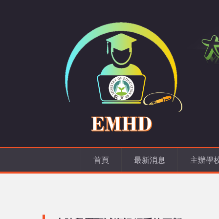
首頁
最新消息
主辦學