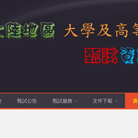
校
甄試公告
甄試服務
文件下載
廣