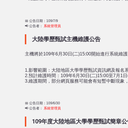
📅 公告日期：109/7/9
📢 公告者：
系統管理員
大陸學歷甄試主機維護公告
主機將於109年6月30日(二)15:00開始進行系統維
1.影響範圍：大陸地區大學學歷甄試資訊網及報名
2.預計維護時間：109年6月30日(二)15:00至7月1日(
3.維護期間，部分網頁服務可能會有短暫中斷現象
📅 公告日期：109/6/30
📢 公告者：
系統管理員
109年度大陸地區大學學歷甄試簡章公