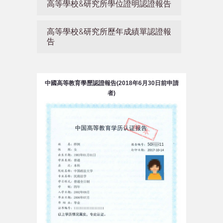
高等學校&研究所學位證明認證報告
高等學校&研究所歷年成績單認證報
告
中國高等教育學歷認證報告(2018年6月30日前申請
者)