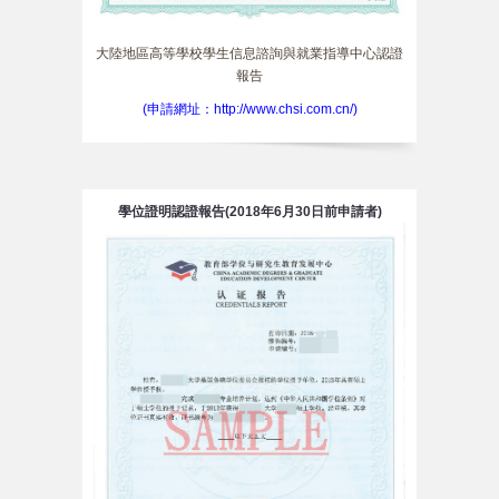
大陸地區高等學校學生信息諮詢與就業指導中心認證
報告
(申請網址：http://www.chsi.com.cn/)
學位證明認證報告(2018年6月30日前申請者)