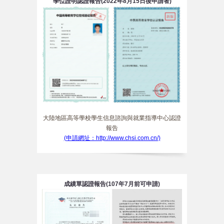
學位證明認證報告(2022年8月15日後申請者)
大陸地區高等學校學生信息諮詢與就業指導中心認證
報告
(申請網址：http://www.chsi.com.cn/)
成績單認證報告(107年7月前可申請)