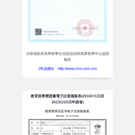
大陸地區高等學校學生信息諮詢與就業指導中心認證
報告
(申請網址：http://www.chsi.com.cn/)
教育部學歷證書電子註冊備案表(2018/7/1日至
2023/1/15日申請者)