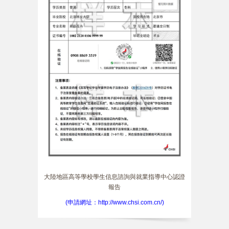
大陸地區高等學校學生信息諮詢與就業指導中心認證
報告
(申請網址：http://www.chsi.com.cn/)