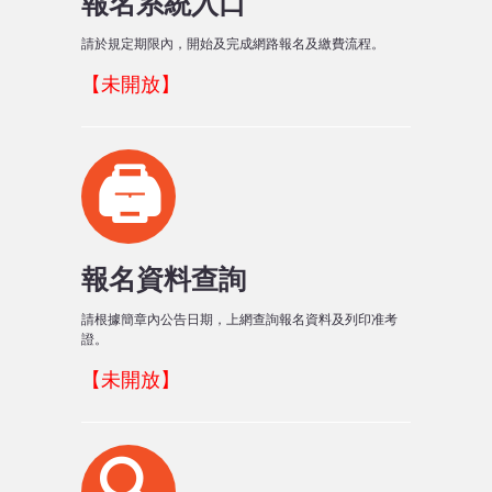
報名系統入口
請於規定期限內，開始及完成網路報名及繳費流程。
【未開放】
🖨️
報名資料查詢
請根據簡章內公告日期，上網查詢報名資料及列印准考
證。
【未開放】
🔍