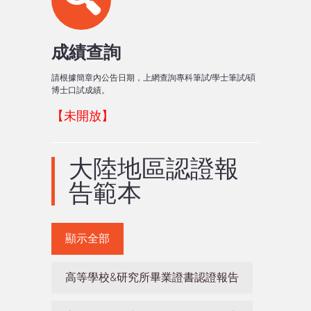
成績查詢
請根據簡章內公告日期，上網查詢專科筆試/學士筆試/碩
博士口試成績。
【未開放】
大陸地區認證報
告範本
顯示全部
高等學校&研究所畢業證書認證報告