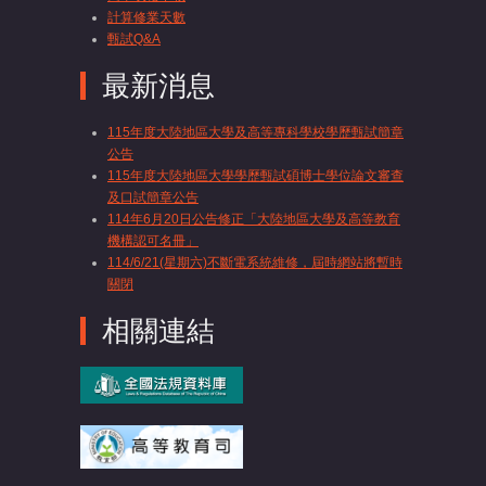
計算修業天數
甄試Q&A
最新消息
115年度大陸地區大學及高等專科學校學歷甄試簡章
公告
115年度大陸地區大學學歷甄試碩博士學位論文審查
及口試簡章公告
114年6月20日公告修正「大陸地區大學及高等教育
機構認可名冊」
114/6/21(星期六)不斷電系統維修，屆時網站將暫時
關閉
相關連結