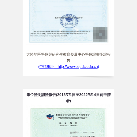
大陸地區學位與研究生教育發展中心學位證書認證報
告
(申請網址：http://www.cdgdc.edu.cn)
學位證明認證報告(2018/7/1日至2022/8/14日前申請
者)