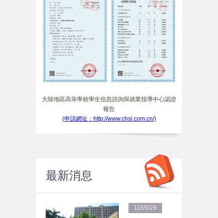
大陸地區高等學校學生信息諮詢與就業指導中心認證
報告
(申請網址：http://www.chsi.com.cn/)
最新消息
115/5/29