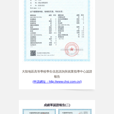
大陸地區高等學校學生信息諮詢與就業指導中心認證
報告
(申請網址：http://www.chsi.com.cn/)
成績單認證報告(二)