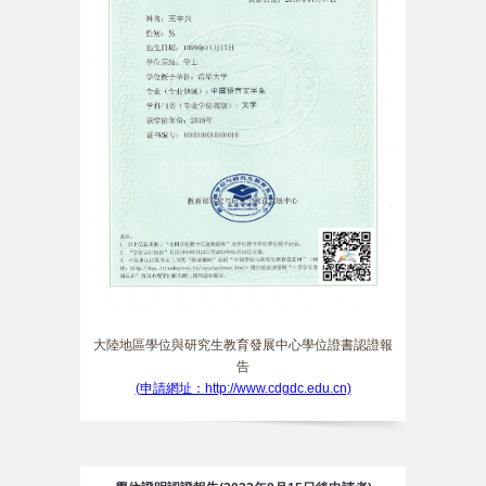
大陸地區學位與研究生教育發展中心學位證書認證報
告
(申請網址：http://www.cdgdc.edu.cn)