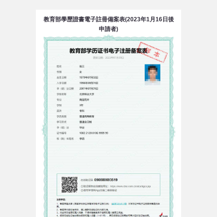
教育部學歷證書電子註冊備案表(2023年1月16日後
申請者)