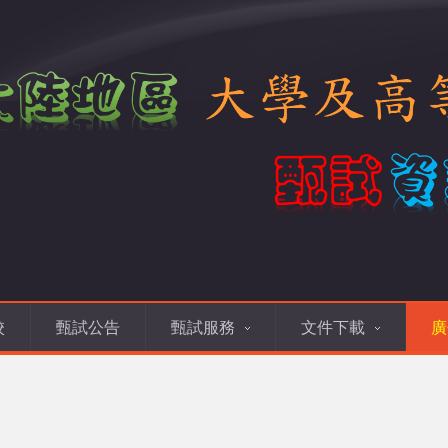
校
甄試公告
甄試服務
文件下載
廣