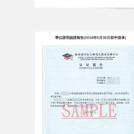
學位證明認證報告(2018年6月30日前申請者)