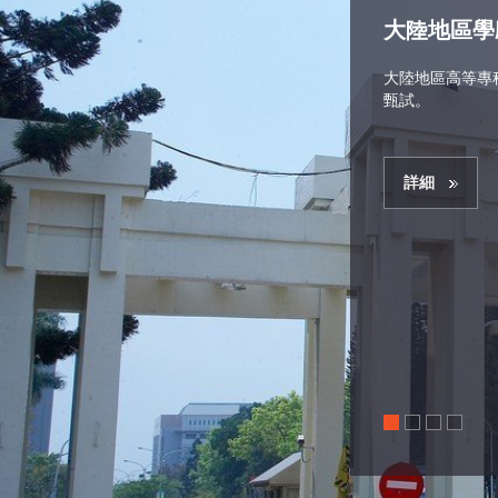
大陸地區學
大陸地區高等專
甄試。
詳細